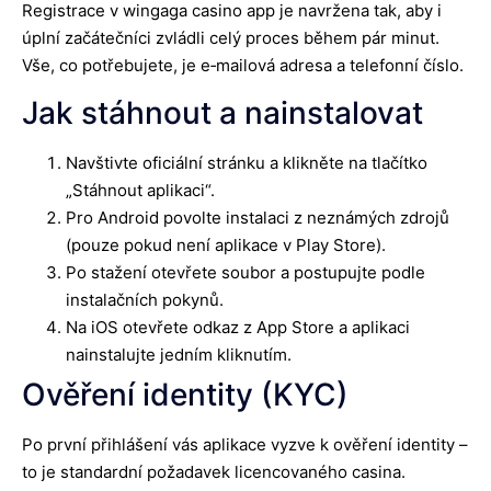
Registrace v wingaga casino app je navržena tak, aby i
úplní začátečníci zvládli celý proces během pár minut.
Vše, co potřebujete, je e‑mailová adresa a telefonní číslo.
Jak stáhnout a nainstalovat
Navštivte oficiální stránku a klikněte na tlačítko
„Stáhnout aplikaci“.
Pro Android povolte instalaci z neznámých zdrojů
(pouze pokud není aplikace v Play Store).
Po stažení otevřete soubor a postupujte podle
instalačních pokynů.
Na iOS otevřete odkaz z App Store a aplikaci
nainstalujte jedním kliknutím.
Ověření identity (KYC)
Po první přihlášení vás aplikace vyzve k ověření identity –
to je standardní požadavek licencovaného casina.