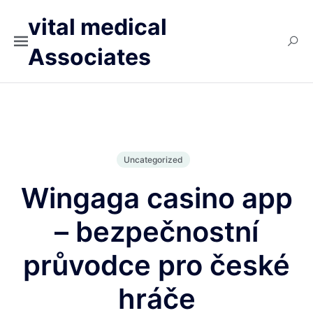
vital medical
Associates
Uncategorized
Wingaga casino app
– bezpečnostní
průvodce pro české
hráče