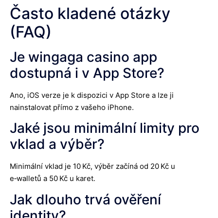
Často kladené otázky
(FAQ)
Je wingaga casino app
dostupná i v App Store?
Ano, iOS verze je k dispozici v App Store a lze ji
nainstalovat přímo z vašeho iPhone.
Jaké jsou minimální limity pro
vklad a výběr?
Minimální vklad je 10 Kč, výběr začíná od 20 Kč u
e‑walletů a 50 Kč u karet.
Jak dlouho trvá ověření
identity?