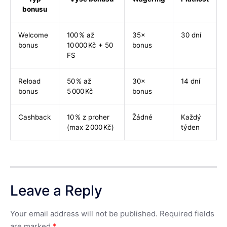
bonusu
Welcome
100 % až
35×
30 dní
bonus
10 000 Kč + 50
bonus
FS
Reload
50 % až
30×
14 dní
bonus
5 000 Kč
bonus
Cashback
10 % z proher
Žádné
Každý
(max 2 000 Kč)
týden
Leave a Reply
Your email address will not be published.
Required fields
are marked
*