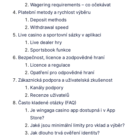
Wagering requirements – co očekávat
Platební metody a rychlost výběru
Deposit methods
Withdrawal speed
Live casino a sportovní sázky v aplikaci
Live dealer hry
Sportsbook funkce
Bezpečnost, licence a zodpovědné hraní
Licence a regulace
Opatření pro odpovědné hraní
Zákaznická podpora a uživatelská zkušenost
Kanály podpory
Recenze uživatelů
Často kladené otázky (FAQ)
Je wingaga casino app dostupná i v App
Store?
Jaké jsou minimální limity pro vklad a výběr?
Jak dlouho trvá ověření identity?