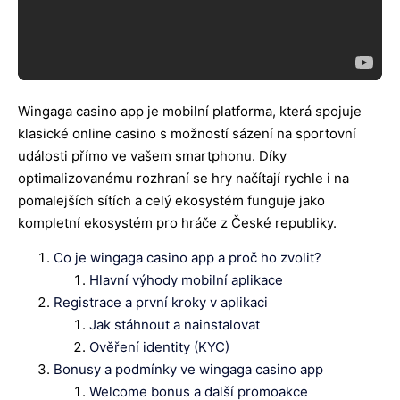
Wingaga casino app je mobilní platforma, která spojuje
klasické online casino s možností sázení na sportovní
události přímo ve vašem smartphonu. Díky
optimalizovanému rozhraní se hry načítají rychle i na
pomalejších sítích a celý ekosystém funguje jako
kompletní ekosystém pro hráče z České republiky.
Co je wingaga casino app a proč ho zvolit?
Hlavní výhody mobilní aplikace
Registrace a první kroky v aplikaci
Jak stáhnout a nainstalovat
Ověření identity (KYC)
Bonusy a podmínky ve wingaga casino app
Welcome bonus a další promoakce