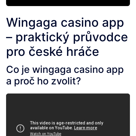
Wingaga casino app
– praktický průvodce
pro české hráče
Co je wingaga casino app
a proč ho zvolit?