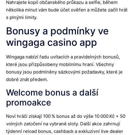
Nahrajete kopii občanského průkazu a selfie, během
několika minut vám bude účet ověřen a můžete začít hrát
s plnými limity.
Bonusy a podmínky ve
wingaga casino app
Wingaga nabízí řadu uvítacích a pravidelných bonusů,
které jsou přizpůsobeny mobilnímu hraní. Všechny
bonusy jsou podmíněny sázkovými požadavky, které je
dobré znát předem.
Welcome bonus a další
promoakce
Noví hráči získají 100 % bonus až do výše 10 000 Kč + 50
volných zatočení na vybrané sloty. Další akce zahrnují
týdenní reload bonus, cashback a exkluzivní live dealer