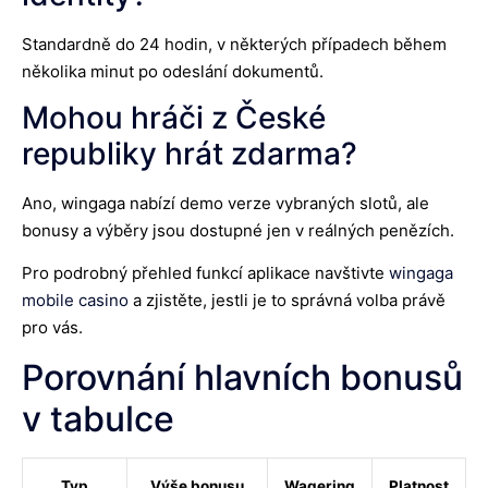
Standardně do 24 hodin, v některých případech během
několika minut po odeslání dokumentů.
Mohou hráči z České
republiky hrát zdarma?
Ano, wingaga nabízí demo verze vybraných slotů, ale
bonusy a výběry jsou dostupné jen v reálných penězích.
Pro podrobný přehled funkcí aplikace navštivte
wingaga
mobile casino
a zjistěte, jestli je to správná volba právě
pro vás.
Porovnání hlavních bonusů
v tabulce
Typ
Výše bonusu
Wagering
Platnost