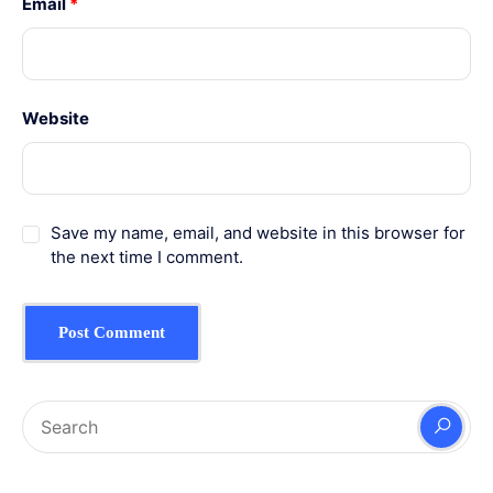
Email
*
Website
Save my name, email, and website in this browser for
the next time I comment.