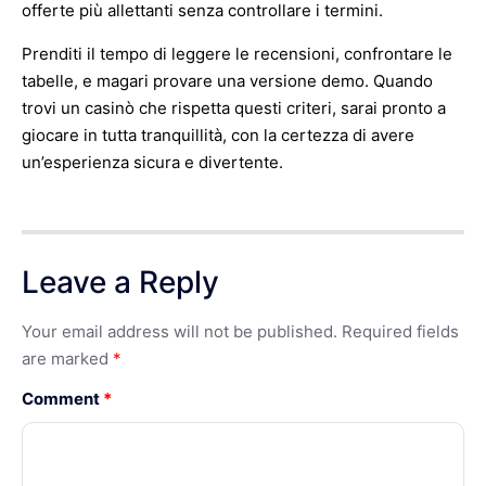
offerte più allettanti senza controllare i termini.
Prenditi il tempo di leggere le recensioni, confrontare le
tabelle, e magari provare una versione demo. Quando
trovi un casinò che rispetta questi criteri, sarai pronto a
giocare in tutta tranquillità, con la certezza di avere
un’esperienza sicura e divertente.
Leave a Reply
Your email address will not be published.
Required fields
are marked
*
Comment
*