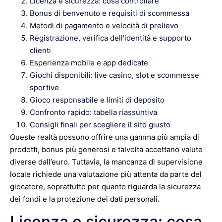
Licenza e sicurezza: cosa controllare
Bonus di benvenuto e requisiti di scommessa
Metodi di pagamento e velocità di prelievo
Registrazione, verifica dell’identità e supporto
clienti
Esperienza mobile e app dedicate
Giochi disponibili: live casino, slot e scommesse
sportive
Gioco responsabile e limiti di deposito
Confronto rapido: tabella riassuntiva
Consigli finali per scegliere il sito giusto
Queste realtà possono offrire una gamma più ampia di
prodotti, bonus più generosi e talvolta accettano valute
diverse dall’euro. Tuttavia, la mancanza di supervisione
locale richiede una valutazione più attenta da parte del
giocatore, soprattutto per quanto riguarda la sicurezza
dei fondi e la protezione dei dati personali.
Licenza e sicurezza: cosa