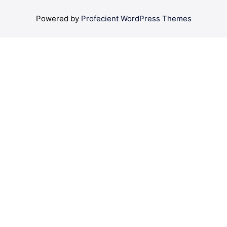
Powered by
Profecient WordPress Themes