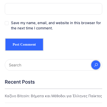
Save my name, email, and website in this browser for
the next time I comment.
Recent Posts
Καζίνο Bitcoin: Βήματα και Μέθοδοι για Έλληνες Παίκτες