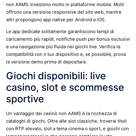
non AAMS investono molto in piattaforme mobile. Molti
offrono una versione responsive del sito web, mentre
altri propongono app native per Android e iOS.
Le app dedicate solitamente garantiscono tempi di
caricamento più rapidi, notifiche push per bonus esclusivi
e una navigazione più fluida nei giochi live. Verifica la
compatibilità con il tuo dispositivo e, se possibile, prova
la versione demo prima di depositare.
Giochi disponibili: live
casino, slot e scommesse
sportive
Un vantaggio dei casinò non AAMS è la ricchezza di
cataloghi di giochi. Oltre alle slot classiche, troverai titoli
con RTP elevato, slot a tema cinema o sport, e giochi con