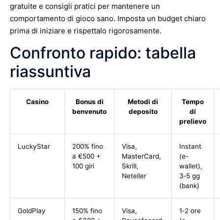
gratuite e consigli pratici per mantenere un
comportamento di gioco sano. Imposta un budget chiaro
prima di iniziare e rispettalo rigorosamente.
Confronto rapido: tabella
riassuntiva
Casino
Bonus di
Metodi di
Tempo
benvenuto
deposito
di
prelievo
LuckyStar
200% fino
Visa,
Instant
a €500 +
MasterCard,
(e-
100 giri
Skrill,
wallet),
Neteller
3‑5 gg
(bank)
GoldPlay
150% fino
Visa,
1‑2 ore